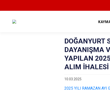
KAYM
DOĞANYURT 
DAYANIŞMA V
YAPILAN 2025
ALIM İHALESİ
10.03.2025
2025 YILI RAMAZAN AYI G