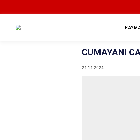
KAYM
CUMAYANI CA
21.11.2024