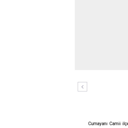
Cumayanı Camii il