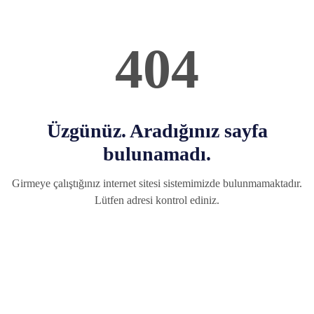
404
Üzgünüz. Aradığınız sayfa
bulunamadı.
Girmeye çalıştığınız internet sitesi sistemimizde bulunmamaktadır.
Lütfen adresi kontrol ediniz.